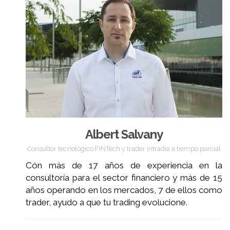
Albert Salvany
Consultor tecnológico FINTech y trader intradia a tiempo parcial
Cón más de 17 años de experiencia en la
consultoría para el sector financiero y más de 15
años operando en los mercados, 7 de ellos como
trader, ayudo a que tu trading evolucione.