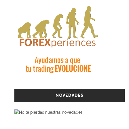
NOVEDADES